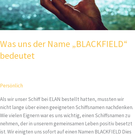
Was uns der Name „BLACKFIELD“
bedeutet
Persönlich
Als wir unser Schiff bei ELAN bestellt hatten, mussten wir
nicht lange über einen geeigneten Schiffsnamen nachdenken.
Wie vielen Eignern war es uns wichtig, einen Schiffsnamen zu
nehmen, der in unserem gemeinsamen Leben positiv besetzt
ist. Wir einigten uns sofort auf einen Namen BLACKFIELD Dies