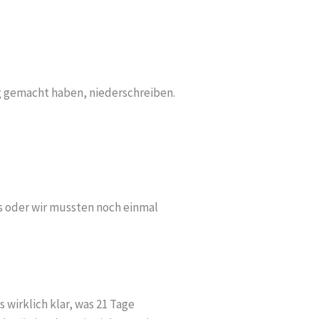
g gemacht haben, niederschreiben.
os oder wir mussten noch einmal
 wirklich klar, was 21 Tage